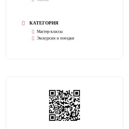
КАТЕГОРИЯ
Мастер-классы
Экскурсии и поездки