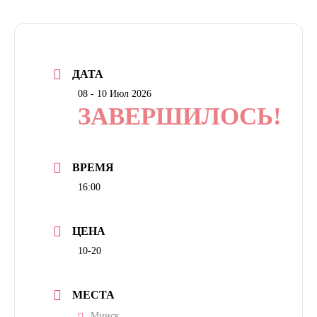
ДАТА
08 - 10 Июл 2026
ЗАВЕРШИЛОСЬ!
ВРЕМЯ
16:00
ЦЕНА
10-20
МЕСТА
Минск